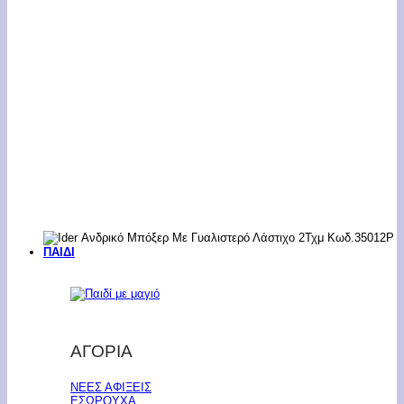
ΠΑΙΔΙ
ΑΓΟΡΙΑ
ΝΕΕΣ ΑΦΙΞΕΙΣ
ΕΣΩΡΟΥΧΑ