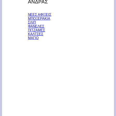
ΑΝΔΡΑΣ
ΝΕΕΣ ΑΦΙΞΕΙΣ
ΜΠΟΞΕΡΑΚΙΑ
ΣΛΙΠ
ΦΑΝΕΛΕΣ
ΠΙΤΖΑΜΕΣ
ΚΑΛΤΣΕΣ
ΜΑΓΙΟ