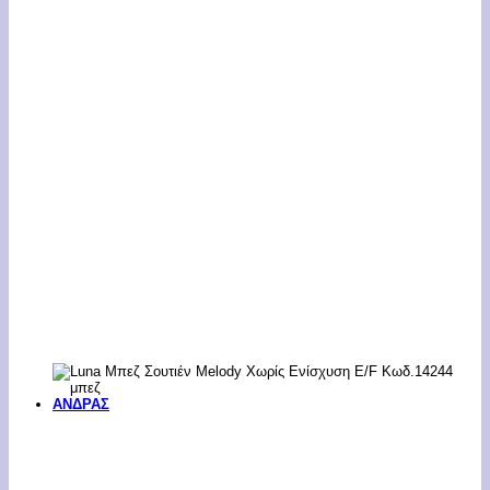
ΑΝΔΡΑΣ