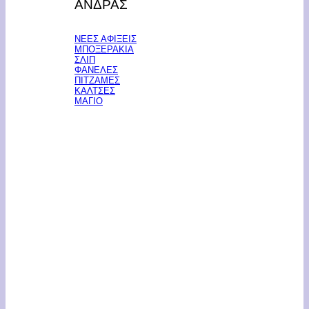
ΑΝΔΡΑΣ
ΝΕΕΣ ΑΦΙΞΕΙΣ
ΜΠΟΞΕΡΑΚΙΑ
ΣΛΙΠ
ΦΑΝΕΛΕΣ
ΠΙΤΖΑΜΕΣ
ΚΑΛΤΣΕΣ
ΜΑΓΙΟ