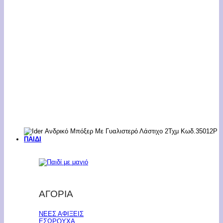
ΠΑΙΔΙ
ΑΓΟΡΙΑ
ΝΕΕΣ ΑΦΙΞΕΙΣ
ΕΣΩΡΟΥΧΑ