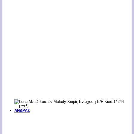
ΑΝΔΡΑΣ