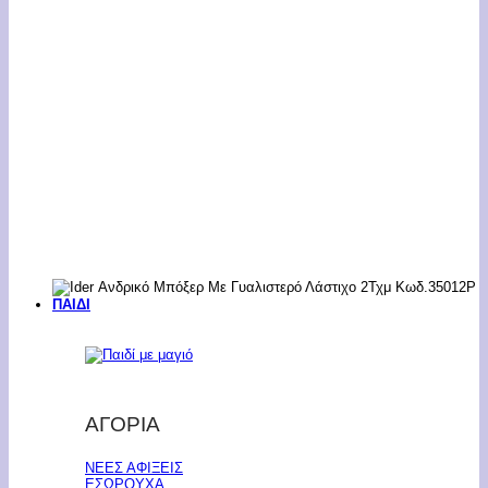
ΠΑΙΔΙ
ΑΓΟΡΙΑ
ΝΕΕΣ ΑΦΙΞΕΙΣ
ΕΣΩΡΟΥΧΑ