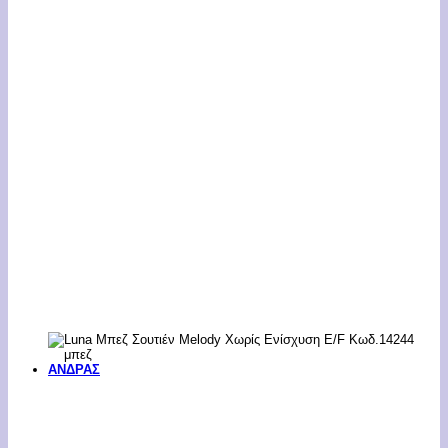
ΑΝΔΡΑΣ