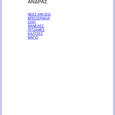
ΑΝΔΡΑΣ
ΝΕΕΣ ΑΦΙΞΕΙΣ
ΜΠΟΞΕΡΑΚΙΑ
ΣΛΙΠ
ΦΑΝΕΛΕΣ
ΠΙΤΖΑΜΕΣ
ΚΑΛΤΣΕΣ
ΜΑΓΙΟ