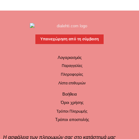
Υπαναχώρηση από τη σύμβαση
Λογαριασμός
Παραγγελίες
Πληροφορίες
Λίστα επιθυμιών
Βοήθεια
Όροι χρήσης
Τρόποι Πληρωμής
Τρόποι αποστολής
Η ασφάλεια των πληρωμών σας στο κατάστημά μας