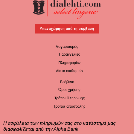
Υπαναχώρηση από τη σύμβαση
Λογαριασμός
Παραγγελίες
Πληροφορίες
Λίστα επιθυμιών
Βοήθεια
Όροι χρήσης
Τρόποι Πληρωμής
Τρόποι αποστολής
Η ασφάλεια των πληρωμών σας στο κατάστημά μας
διασφαλίζεται από την Alpha Bank