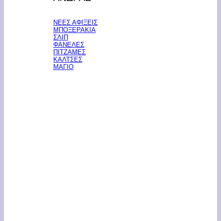
ΝΕΕΣ ΑΦΙΞΕΙΣ
ΜΠΟΞΕΡΑΚΙΑ
ΣΛΙΠ
ΦΑΝΕΛΕΣ
ΠΙΤΖΑΜΕΣ
ΚΑΛΤΣΕΣ
ΜΑΓΙΟ