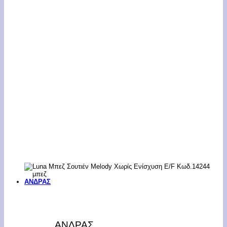
ΑΝΔΡΑΣ
ΑΝΔΡΑΣ