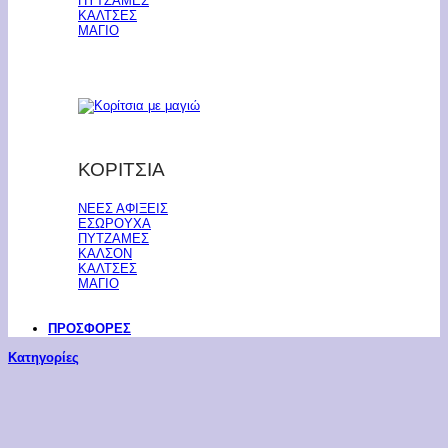
ΠΥΤΖΑΜΕΣ
ΚΑΛΤΣΕΣ
ΜΑΓΙΟ
ΚΟΡΙΤΣΙΑ
ΝΕΕΣ ΑΦΙΞΕΙΣ
ΕΣΩΡΟΥΧΑ
ΠΥΤΖΑΜΕΣ
ΚΑΛΣΟΝ
ΚΑΛΤΣΕΣ
ΜΑΓΙΟ
ΠΡΟΣΦΟΡΕΣ
Κατηγορίες