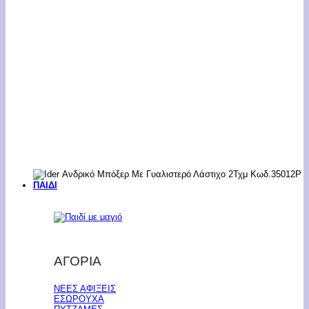
ΠΑΙΔΙ
ΑΓΟΡΙΑ
ΝΕΕΣ ΑΦΙΞΕΙΣ
ΕΣΩΡΟΥΧΑ