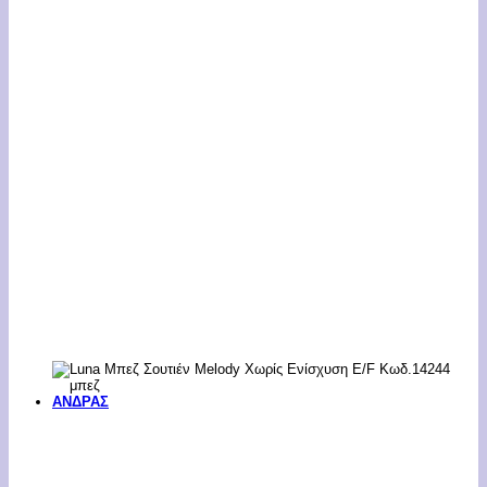
ΑΝΔΡΑΣ