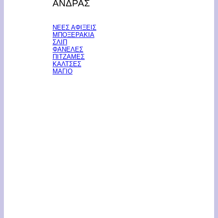
ΑΝΔΡΑΣ
ΝΕΕΣ ΑΦΙΞΕΙΣ
ΜΠΟΞΕΡΑΚΙΑ
ΣΛΙΠ
ΦΑΝΕΛΕΣ
ΠΙΤΖΑΜΕΣ
ΚΑΛΤΣΕΣ
ΜΑΓΙΟ