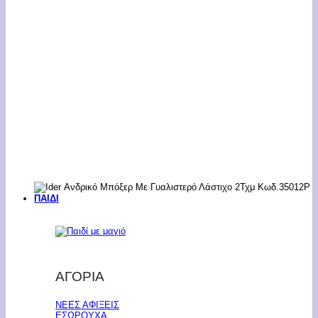
ΠΑΙΔΙ
ΑΓΟΡΙΑ
ΝΕΕΣ ΑΦΙΞΕΙΣ
ΕΣΩΡΟΥΧΑ