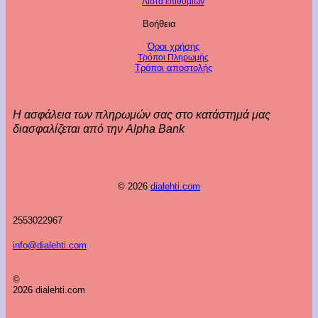
Λίστα επιθυμιών
Βοήθεια
Όροι χρήσης
Τρόποι Πληρωμής
Τρόποι αποστολής
Η ασφάλεια των πληρωμών σας στο κατάστημά μας
διασφαλίζεται από την Alpha Bank
© 2026
dialehti.com
2553022967
info@dialehti.com
©
2026 dialehti.com