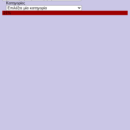
Κατηγορίες
-21%