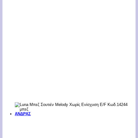
ΑΝΔΡΑΣ