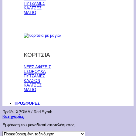
ΠΥΤΖΑΜΕΣ
ΚΑΛΤΣΕΣ
ΜΑΓΙΟ
ΚΟΡΙΤΣΙΑ
ΝΕΕΣ ΑΦΙΞΕΙΣ
ΕΣΩΡΟΥΧΑ
ΠΥΤΖΑΜΕΣ
ΚΑΛΣΟΝ
ΚΑΛΤΣΕΣ
ΜΑΓΙΟ
ΠΡΟΣΦΟΡΕΣ
Προϊόν ΧΡΩΜΑ
/
Red Syrah
Κατηγορίες
Εμφάνιση του μοναδικού αποτελέσματος