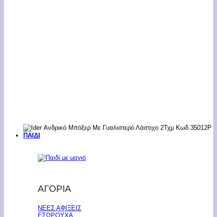
ΠΑΙΔΙ
ΑΓΟΡΙΑ
ΝΕΕΣ ΑΦΙΞΕΙΣ
ΕΣΩΡΟΥΧΑ