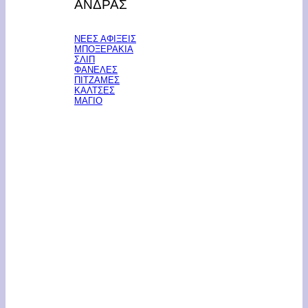
ΑΝΔΡΑΣ
ΝΕΕΣ ΑΦΙΞΕΙΣ
ΜΠΟΞΕΡΑΚΙΑ
ΣΛΙΠ
ΦΑΝΕΛΕΣ
ΠΙΤΖΑΜΕΣ
ΚΑΛΤΣΕΣ
ΜΑΓΙΟ