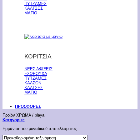
ΠΥΤΖΑΜΕΣ
ΚΑΛΤΣΕΣ
ΜΑΓΙΟ
ΚΟΡΙΤΣΙΑ
ΝΕΕΣ ΑΦΙΞΕΙΣ
ΕΣΩΡΟΥΧΑ
ΠΥΤΖΑΜΕΣ
ΚΑΛΣΟΝ
ΚΑΛΤΣΕΣ
ΜΑΓΙΟ
ΠΡΟΣΦΟΡΕΣ
Προϊόν ΧΡΩΜΑ
/
playa
Κατηγορίες
Εμφάνιση του μοναδικού αποτελέσματος