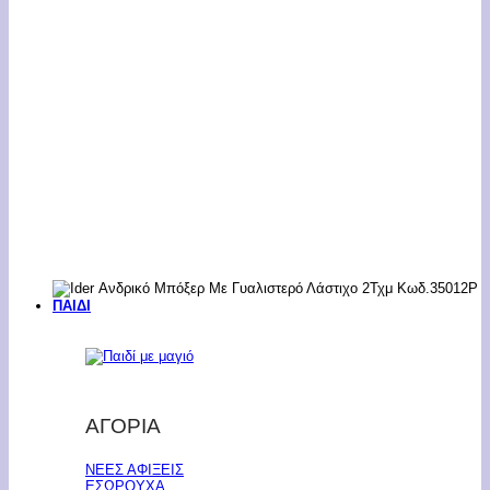
ΠΑΙΔΙ
ΑΓΟΡΙΑ
ΝΕΕΣ ΑΦΙΞΕΙΣ
ΕΣΩΡΟΥΧΑ