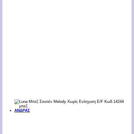
ΑΝΔΡΑΣ