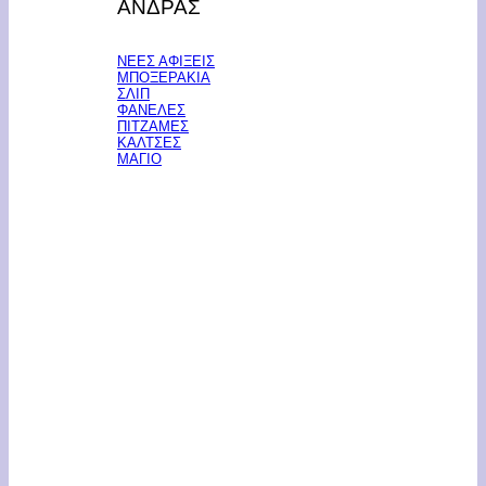
ΑΝΔΡΑΣ
ΝΕΕΣ ΑΦΙΞΕΙΣ
ΜΠΟΞΕΡΑΚΙΑ
ΣΛΙΠ
ΦΑΝΕΛΕΣ
ΠΙΤΖΑΜΕΣ
ΚΑΛΤΣΕΣ
ΜΑΓΙΟ