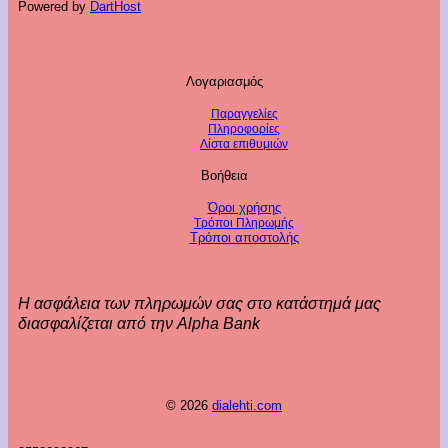
Powered by
DartHost
Λογαριασμός
Παραγγελίες
Πληροφορίες
Λίστα επιθυμιών
Βοήθεια
Όροι χρήσης
Τρόποι Πληρωμής
Τρόποι αποστολής
Η ασφάλεια των πληρωμών σας στο κατάστημά μας
διασφαλίζεται από την Alpha Bank
© 2026
dialehti.com