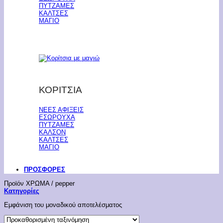
ΠΥΤΖΑΜΕΣ
ΚΑΛΤΣΕΣ
ΜΑΓΙΟ
ΚΟΡΙΤΣΙΑ
ΝΕΕΣ ΑΦΙΞΕΙΣ
ΕΣΩΡΟΥΧΑ
ΠΥΤΖΑΜΕΣ
ΚΑΛΣΟΝ
ΚΑΛΤΣΕΣ
ΜΑΓΙΟ
ΠΡΟΣΦΟΡΕΣ
Προϊόν ΧΡΩΜΑ
/
pepper
Κατηγορίες
Εμφάνιση του μοναδικού αποτελέσματος