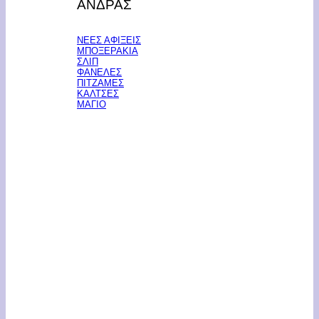
ΑΝΔΡΑΣ
ΝΕΕΣ ΑΦΙΞΕΙΣ
ΜΠΟΞΕΡΑΚΙΑ
ΣΛΙΠ
ΦΑΝΕΛΕΣ
ΠΙΤΖΑΜΕΣ
ΚΑΛΤΣΕΣ
ΜΑΓΙΟ