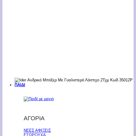
ΠΑΙΔΙ
ΑΓΟΡΙΑ
ΝΕΕΣ ΑΦΙΞΕΙΣ
ΕΣΩΡΟΥΧΑ