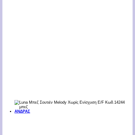
ΑΝΔΡΑΣ